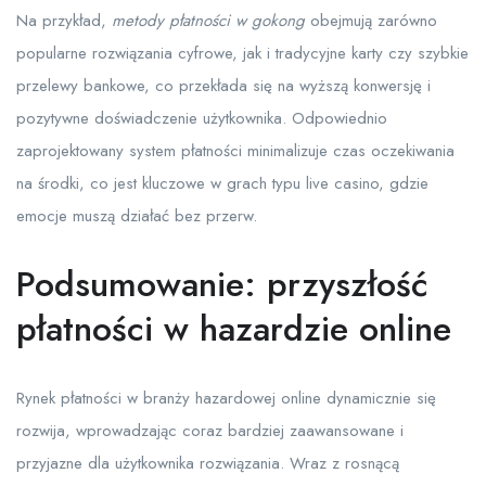
Na przykład,
metody płatności w gokong
obejmują zarówno
popularne rozwiązania cyfrowe, jak i tradycyjne karty czy szybkie
przelewy bankowe, co przekłada się na wyższą konwersję i
pozytywne doświadczenie użytkownika. Odpowiednio
zaprojektowany system płatności minimalizuje czas oczekiwania
na środki, co jest kluczowe w grach typu live casino, gdzie
emocje muszą działać bez przerw.
Podsumowanie: przyszłość
płatności w hazardzie online
Rynek płatności w branży hazardowej online dynamicznie się
rozwija, wprowadzając coraz bardziej zaawansowane i
przyjazne dla użytkownika rozwiązania. Wraz z rosnącą