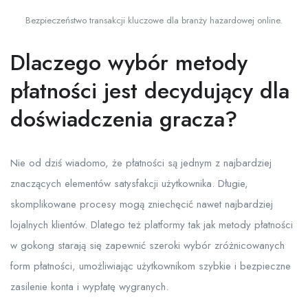
Bezpieczeństwo transakcji kluczowe dla branży hazardowej online.
Dlaczego wybór metody
płatności jest decydujący dla
doświadczenia gracza?
Nie od dziś wiadomo, że płatności są jednym z najbardziej
znaczących elementów satysfakcji użytkownika. Długie,
skomplikowane procesy mogą zniechęcić nawet najbardziej
lojalnych klientów. Dlatego też platformy tak jak metody płatności
w gokong starają się zapewnić szeroki wybór zróżnicowanych
form płatności, umożliwiając użytkownikom szybkie i bezpieczne
zasilenie konta i wypłatę wygranych.