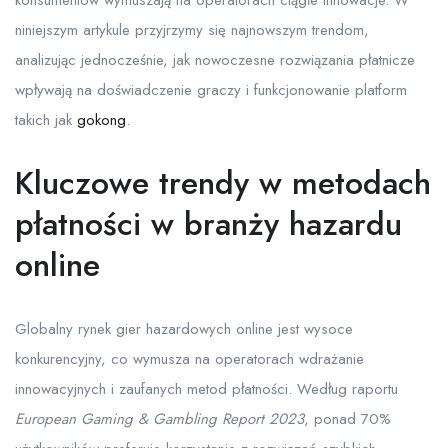
konsumentów wymuszają na operatorach ciągłe innowacje. W
niniejszym artykule przyjrzymy się najnowszym trendom,
analizując jednocześnie, jak nowoczesne rozwiązania płatnicze
wpływają na doświadczenie graczy i funkcjonowanie platform
takich jak
gokong
.
Kluczowe trendy w metodach
płatności w branży hazardu
online
Globalny rynek gier hazardowych online jest wysoce
konkurencyjny, co wymusza na operatorach wdrażanie
innowacyjnych i zaufanych metod płatności. Według raportu
European Gaming & Gambling Report 2023
, ponad 70%