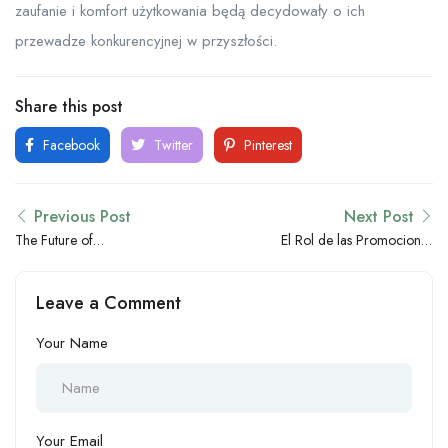
zaufanie i komfort użytkowania będą decydowały o ich
przewadze konkurencyjnej w przyszłości.
Share this post
Facebook
Twitter
Pinterest
Previous Post
Next Post
The Future of
El Rol de las Promociones
Cryptocurrency Casinos:
en la Industria de las
Innovation and Regulation
Apuestas en Línea: Cómo
Leave a Comment
Optimizar tu Experiencia
Your Name
Your Email