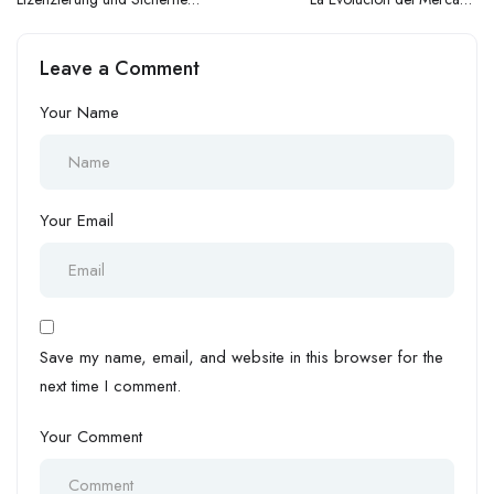
im Online-Glücksspiel: Ein
de Apuestas en España:
Branchenüberblick
Innovación, Regulación y
Leave a Comment
Oportunidades
Your Name
Your Email
Save my name, email, and website in this browser for the
next time I comment.
Your Comment