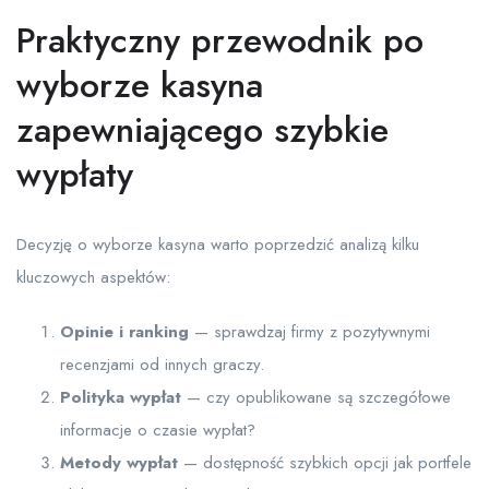
Praktyczny przewodnik po
wyborze kasyna
zapewniającego szybkie
wypłaty
Decyzję o wyborze kasyna warto poprzedzić analizą kilku
kluczowych aspektów:
Opinie i ranking
— sprawdzaj firmy z pozytywnymi
recenzjami od innych graczy.
Polityka wypłat
— czy opublikowane są szczegółowe
informacje o czasie wypłat?
Metody wypłat
— dostępność szybkich opcji jak portfele