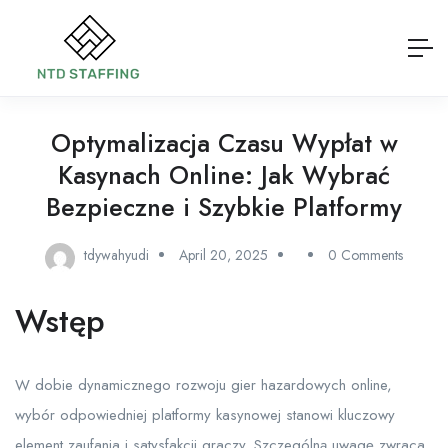
Optymalizacja Czasu Wypłat w
Kasynach Online: Jak Wybrać
Bezpieczne i Szybkie Platformy
tdywahyudi
April 20, 2025
0 Comments
Wstęp
W dobie dynamicznego rozwoju gier hazardowych online,
wybór odpowiedniej platformy kasynowej stanowi kluczowy
element zaufania i satysfakcji graczy. Szczególną uwagę zwraca