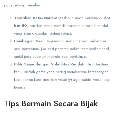
yang sedang berjalan.
Tentukan Batas Harian:
Meskipun Anda bermain di
slot
bet 50
, pastikan Anda memiliki batasan maksimal modal
yang akan digunakan dalam sehari.
Pembagian Sesi:
Bagi modal Anda menjadi beberapa
sesi permainan. Jika sesi pertama belum memberikan hasil,
ambil jeda sebelum memulai sesi berikutnya.
Pilih Game dengan Volatilitas Rendah:
Untuk taruhan
kecil, pilihlah game yang sering memberikan kemenangan
kecil namun konsisten (low volatility) agar saldo Anda tetap
terjaga.
Tips Bermain Secara Bijak