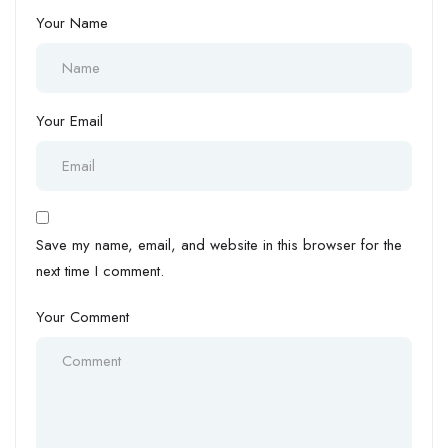
Engagement
Your Name
Your Email
Save my name, email, and website in this browser for the
next time I comment.
Your Comment