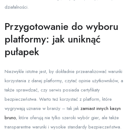
działalności.
Przygotowanie do wyboru
platformy: jak uniknąć
pułapek
Niezwykle istotne jest, by dokładnie przeanalizować warunki
korzystania z danej platformy, czytać opinie użytkowników, a
także sprawdzać, czy serwis posiada certyfikaty
bezpieczeństwa. Warto też korzystać z platform, które
wygrywają uznanie w branży – tak jak
zamiast innych kasyn
bruno
, które oferują nie tylko szeroki wybór gier, ale także
transparentne warunki i wysokie standardy bezpieczeństwa.