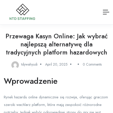
Przewaga Kasyn Online: Jak wybrać
najlepszą alternatywę dla
tradycyjnych platform hazardowych
tdywahyudi
April 20, 2025
0 Comments
Wprowadzenie
Rynek hazardu online dynamicznie się rozwija, oferując graczom
szeroki wachlarz platform, które mają zaspokoić różnorodne
potrzeby. Jednak wybór odpowiedniej strony do gry nie jest