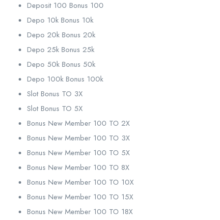
Deposit 100 Bonus 100
Depo 10k Bonus 10k
Depo 20k Bonus 20k
Depo 25k Bonus 25k
Depo 50k Bonus 50k
Depo 100k Bonus 100k
Slot Bonus TO 3X
Slot Bonus TO 5X
Bonus New Member 100 TO 2X
Bonus New Member 100 TO 3X
Bonus New Member 100 TO 5X
Bonus New Member 100 TO 8X
Bonus New Member 100 TO 10X
Bonus New Member 100 TO 15X
Bonus New Member 100 TO 18X