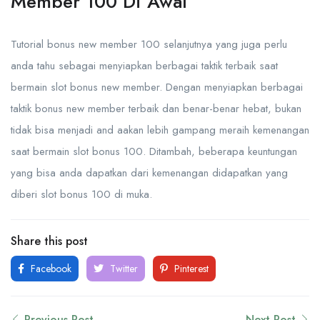
Member 100 Di Awal
Tutorial bonus new member 100 selanjutnya yang juga perlu
anda tahu sebagai menyiapkan berbagai taktik terbaik saat
bermain slot bonus new member. Dengan menyiapkan berbagai
taktik bonus new member terbaik dan benar-benar hebat, bukan
tidak bisa menjadi and aakan lebih gampang meraih kemenangan
saat bermain slot bonus 100. Ditambah, beberapa keuntungan
yang bisa anda dapatkan dari kemenangan didapatkan yang
diberi slot bonus 100 di muka.
Share this post
Facebook
Twitter
Pinterest
Previous Post
Next Post