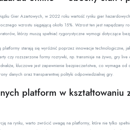
ązku Gier Azartowych, w 2022 roku wartość rynku gier hazardowych 
ą rocznego wzrostu sięgającą około 15%. Wzrost ten jest napędzany r
atorów, którzy muszą spełniać rygorystyczne wymogi dotyczące bezpi
ię platformy starają się wyróżnić poprzez innowacje technologiczne, ja
oferty czy rozszerzone formy rozrywki, np. transmisje na żywo, gry live 
ednakże, kluczowe jest zapewnienie bezpieczeństwa, co wymaga od 
ny danych oraz transparentnej polityki odpowiedzialnej gry.
nych platform w kształtowaniu 
ję na rynku, warto zwrócić uwagę na platformy, które nie tylko spełni