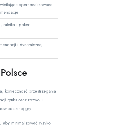
świetlające spersonalizowane
omendacje
, ruletka i poker
mendacji i dynamicznej
 Polsce
a, konieczność przestrzegania
acji rynku oraz rozwoju
owiedzialnej gry.
, aby minimalizować ryzyko