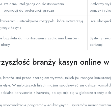
e sztucznej inteligencji do dostosowania
Platformy wy
i promocji do preferencji gracza
bonusy i rek
krupierami i interaktywne rozgrywki, które odtwarzają
Live blackjack
cyjnego kasyna
e big data do monitorowania zachowań klientów i
Systemy reko
 oferty
cenizacji
zyszłość branży kasyn online w
branża stoi przed szeregiem wyzwań, takich jak rosnąca konkurencj
ia etyki. W najbliższych latach można spodziewać się dalszej konsolid
dzialne korzystanie z hazardu, co wpisuje się w globalne trendy odp
się wprowadzanie programów edukacyjnych i systemów monitorowania