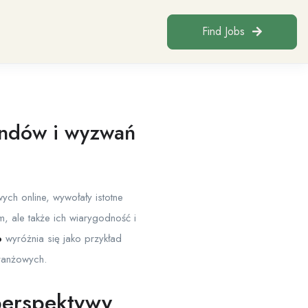
Find Jobs
rendów i wyzwań
ych online, wywołały istotne
, ale także ich wiarygodność i
o
wyróżnia się jako przykład
branżowych.
 perspektywy