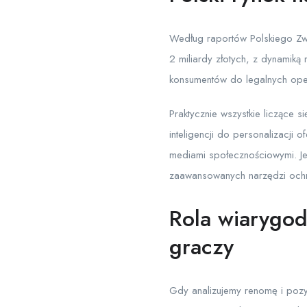
Według raportów Polskiego Zwi
2 miliardy złotych, z dynamik
konsumentów do legalnych oper
Praktycznie wszystkie liczące s
inteligencji do personalizacji 
mediami społecznościowymi. J
zaawansowanych narzędzi ochro
Rola wiarygod
graczy
Gdy analizujemy renomę i pozyc