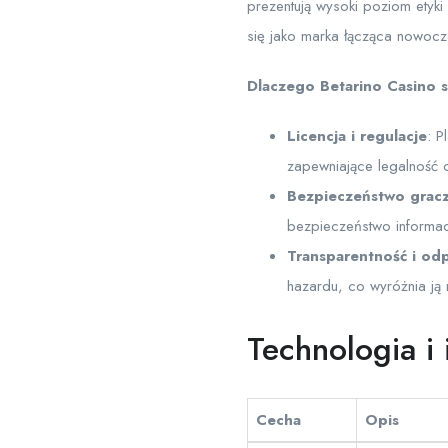
prezentują wysoki poziom etyk
się jako marka łącząca nowocz
Dlaczego Betarino Casino 
Licencja i regulacje
: P
zapewniające legalność d
Bezpieczeństwo grac
bezpieczeństwo informac
Transparentność i od
hazardu, co wyróżnia ją 
Technologia i
Cecha
Opis