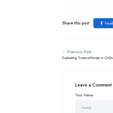
Share this post
Face
Previous Post
Evaluating Trustworthiness in Onli
A Closer Look at Powbet
Leave a Comment
Your Name