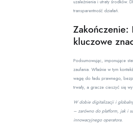
uzależnienia i utraty środków.
transparentność działań.
Zakończenie:
kluczowe zna
Podsumowując, imponujące stat
zaufania. Właśnie w tym kontekśc
wagę do ładu prawnego, bezpi
trwały, a gracze cieszyć się wy
W dobie digitalizacji i global
– zarówno do platform, jak i 
innowacyjnego operatora.