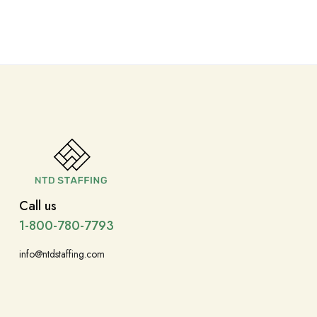
Call us
1-800-780-7793
info@ntdstaffing.com