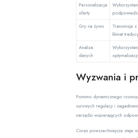
Personalizacja
Wykorzystani
oferty
podpowiedzi 
Gry na żywo
Transmisje z 
klimat trady
Analiza
Wykorzystani
danych
optymalizacji
Wyzwania i pr
Pomimo dynamicznego rozwoju, 
surowych regulacji i zagadnien
narzędzi wspierających odpowie
Coraz powszechniejsze staje 