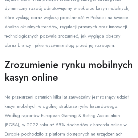
dynamiczny rozwój odnotowujemy w sektorze kasyn mobilnych,
które zyskują coraz większą popularność w Polsce i na świecie.
Analiza aktualnych trendów, regulacji prawnych oraz innowacji
technologicznych pozwala zrozumieć, jak wygląda obecny
obraz branży i jakie wyzwania stoją przed jej rozwojem.
Zrozumienie rynku mobilnych
kasyn online
Na przestrzeni ostatnich kilku lat zauważalny jest rosnący udział
kasyn mobilnych w ogólnej strukturze rynku hazardowego.
Według raportów European Gaming & Betting Association
(EGBA), w 2022 roku aż 55% dochodów z hazardu online w
Europie pochodziło z platform dostępnych na urządzeniach