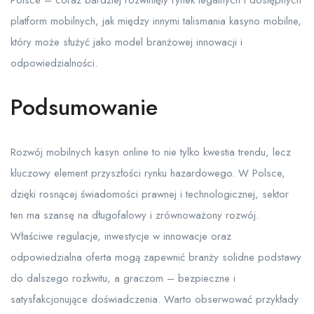
Polsce – coraz bardziej rozwinięty rynek legalnych i dostępnych
platform mobilnych, jak między innymi talismania kasyno mobilne,
który może służyć jako model branżowej innowacji i
odpowiedzialności.
Podsumowanie
Rozwój mobilnych kasyn online to nie tylko kwestia trendu, lecz
kluczowy element przyszłości rynku hazardowego. W Polsce,
dzięki rosnącej świadomości prawnej i technologicznej, sektor
ten ma szansę na długofalowy i zrównoważony rozwój.
Właściwe regulacje, inwestycje w innowacje oraz
odpowiedzialna oferta mogą zapewnić branży solidne podstawy
do dalszego rozkwitu, a graczom – bezpieczne i
satysfakcjonujące doświadczenia. Warto obserwować przykłady