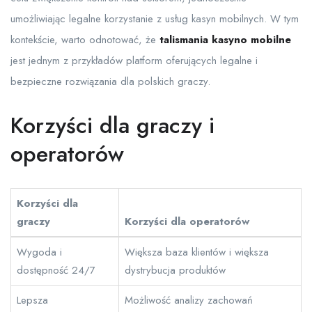
umożliwiając legalne korzystanie z usług kasyn mobilnych. W tym
kontekście, warto odnotować, że
talismania kasyno mobilne
jest jednym z przykładów platform oferujących legalne i
bezpieczne rozwiązania dla polskich graczy.
Korzyści dla graczy i
operatorów
Korzyści dla
graczy
Korzyści dla operatorów
Wygoda i
Większa baza klientów i większa
dostępność 24/7
dystrybucja produktów
Lepsza
Możliwość analizy zachowań