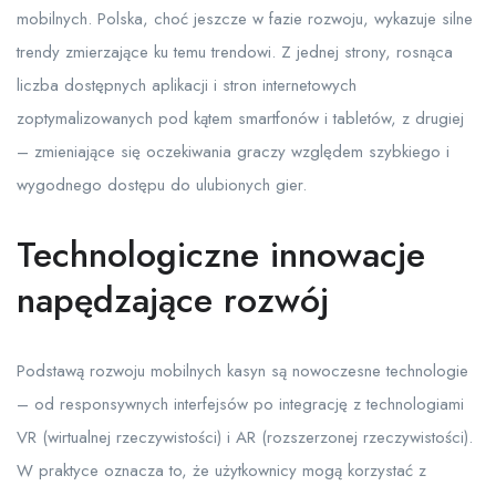
mobilnych. Polska, choć jeszcze w fazie rozwoju, wykazuje silne
trendy zmierzające ku temu trendowi. Z jednej strony, rosnąca
liczba dostępnych aplikacji i stron internetowych
zoptymalizowanych pod kątem smartfonów i tabletów, z drugiej
– zmieniające się oczekiwania graczy względem szybkiego i
wygodnego dostępu do ulubionych gier.
Technologiczne innowacje
napędzające rozwój
Podstawą rozwoju mobilnych kasyn są nowoczesne technologie
– od responsywnych interfejsów po integrację z technologiami
VR (wirtualnej rzeczywistości) i AR (rozszerzonej rzeczywistości).
W praktyce oznacza to, że użytkownicy mogą korzystać z