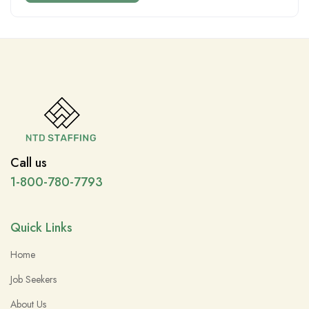
Call us
1-800-780-7793
Quick Links
Home
Job Seekers
About Us