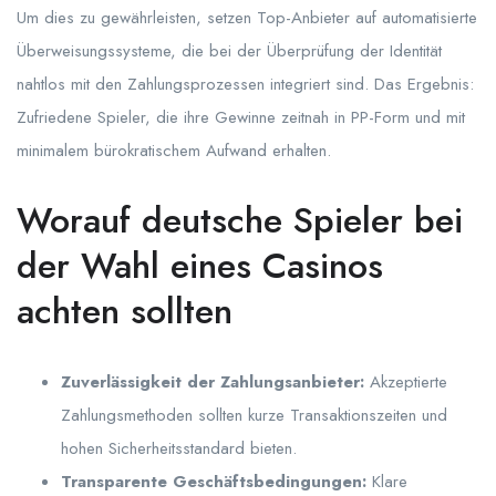
Um dies zu gewährleisten, setzen Top-Anbieter auf automatisierte
Überweisungssysteme, die bei der Überprüfung der Identität
nahtlos mit den Zahlungsprozessen integriert sind. Das Ergebnis:
Zufriedene Spieler, die ihre Gewinne zeitnah in PP-Form und mit
minimalem bürokratischem Aufwand erhalten.
Worauf deutsche Spieler bei
der Wahl eines Casinos
achten sollten
Zuverlässigkeit der Zahlungsanbieter:
Akzeptierte
Zahlungsmethoden sollten kurze Transaktionszeiten und
hohen Sicherheitsstandard bieten.
Transparente Geschäftsbedingungen:
Klare