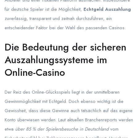
Anbieter und einer riskanten Plattform ausmachen. Insbesondere
für deutsche Spieler ist die Möglichkeit,
Echtgeld Auszahlung
zuverlässig, transparent und zeitnah durchzuführen, ein
entscheidender Faktor bei der Wahl des passenden Casinos.
Die Bedeutung der sicheren
Auszahlungssysteme im
Online-Casino
Der Reiz des Online-Glücksspiels liegt in der unmittelbaren
Gewinnmöglichkeit mit Echtgeld. Doch ebenso wichtig ist die
Gewissheit, dass diese Gewinne auch tatsächlich auf das eigene
Konto überwiesen werden. Laut aktuellen Branchenreports werden
etwa
über 85 % der Spielersbesuche in Deutschland
vom