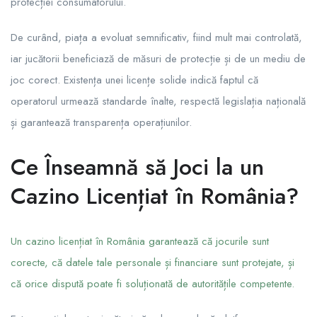
protecției consumatorului.
De curând, piața a evoluat semnificativ, fiind mult mai controlată,
iar jucătorii beneficiază de măsuri de protecție și de un mediu de
joc corect. Existența unei licențe solide indică faptul că
operatorul urmează standarde înalte, respectă legislația națională
și garantează transparența operațiunilor.
Ce Înseamnă să Joci la un
Cazino Licențiat în România?
Un cazino licențiat în România garantează că jocurile sunt
corecte, că datele tale personale și financiare sunt protejate, și
că orice dispută poate fi soluționată de autoritățile competente.