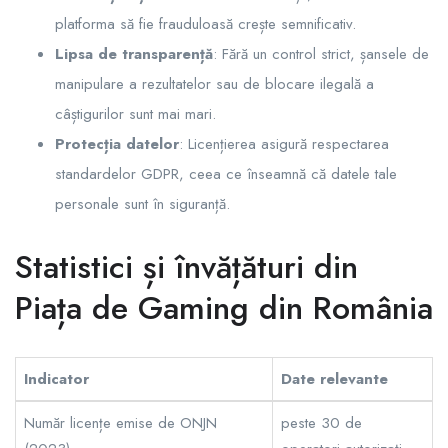
platforma să fie frauduloasă crește semnificativ.
Lipsa de transparență
: Fără un control strict, șansele de
manipulare a rezultatelor sau de blocare ilegală a
câștigurilor sunt mai mari.
Protecția datelor
: Licențierea asigură respectarea
standardelor GDPR, ceea ce înseamnă că datele tale
personale sunt în siguranță.
Statistici și învățături din
Piața de Gaming din România
Indicator
Date relevante
Număr licențe emise de ONJN
peste 30 de