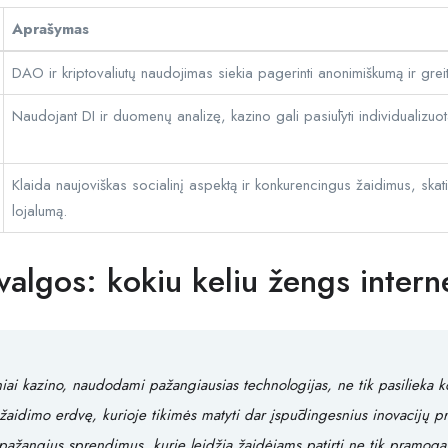
Aprašymas
DAO ir kriptovaliutų naudojimas siekia pagerinti anonimiškumą ir gre
Naudojant DI ir duomenų analizę, kazino gali pasiūlyti individualizu
Klaida naujoviškas socialinį aspektą ir konkurencingus žaidimus, skat
lojalumą.
žvalgos: kokiu keliu žengs intern
niai kazino, naudodami pažangiausias technologijas, ne tik pasilieka k
 žaidimo erdvę, kurioje tikimės matyti dar įspūdingesnius inovacijų p
 pažangius sprendimus, kurie leidžia žaidėjams patirti ne tik pramogą