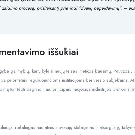
į žaidimo procesą, prisitaikantį prie individualių pageidavimų“. – eks
lamentavimo iššūkiai
ybę galimybių, kartu kyla ir naujų teisės ir etikos klausimų. Pavyzdžiu
a prioritetais reguliuojančioms institucijoms bei verslo subjektams. At
ą turi tapti pagrindiniais principais naujosios industrijos plėtros strat
evoliucijai reikalingas nuolatinis inovacijų stebėjimas ir atsargus jų ta