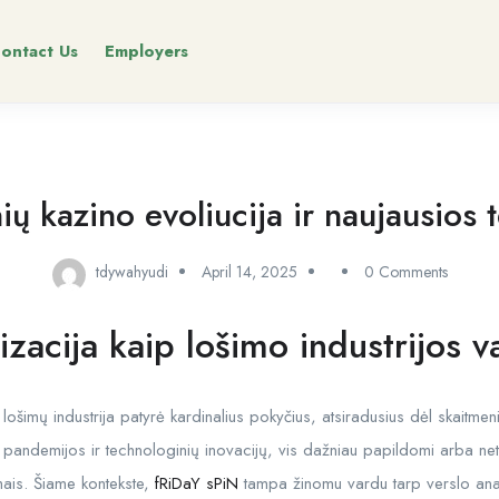
ontact Us
Employers
ių kazino evoliucija ir naujausios 
tdywahyudi
April 14, 2025
0 Comments
izacija kaip lošimo industrijos va
ošimų industrija patyrė kardinalius pokyčius, atsiradusius dėl skaitmeni
so pandemijos ir technologinių inovacijų, vis dažniau papildomi arba net
imais. Šiame kontekste,
fRiDaY sPiN
tampa žinomu vardu tarp verslo anali