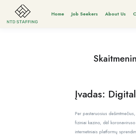
Home
Job Seekers
About Us
C
Skaitmenin
Įvadas: Digital
Per pastaruosius dešimtmečius, l
fiziniai kazino, dėl koronaviru
internetiniais platformų sprend