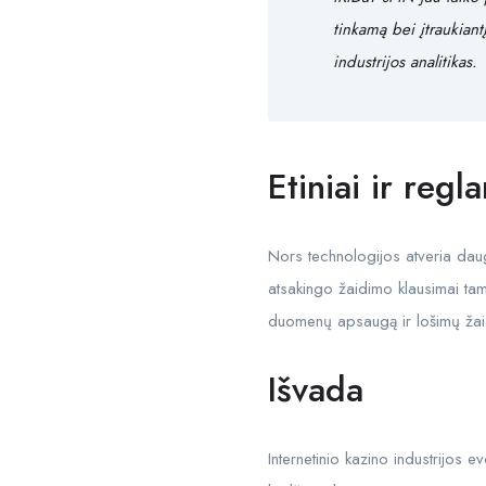
tinkamą bei įtraukiant
industrijos analitikas.
Etiniai ir reg
Nors technologijos atveria daug
atsakingo žaidimo klausimai tamp
duomenų apsaugą ir lošimų žaidim
Išvada
Internetinio kazino industrijos 