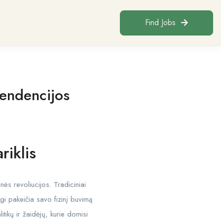
Find Jobs
tendencijos
riklis
nės revoliucijos. Tradiciniai
gi pakeičia savo fizinį buvimą
tikų ir žaidėjų, kurie domisi