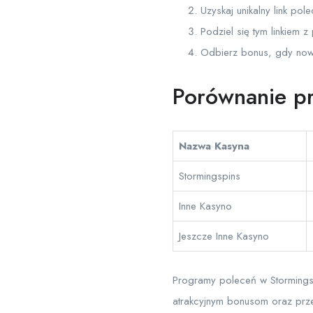
Uzyskaj unikalny link pol
Podziel się tym linkiem z 
Odbierz bonus, gdy nowy 
Porównanie p
Nazwa Kasyna
Stormingspins
Inne Kasyno
Jeszcze Inne Kasyno
Programy poleceń w Stormingspi
atrakcyjnym bonusom oraz prze