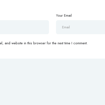
Your Email
, and website in this browser for the next time I comment.