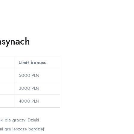
asynach
Limit bonusu
5000 PLN
3000 PLN
4000 PLN
ki dla graczy. Dzięki
i grę jeszcze bardziej