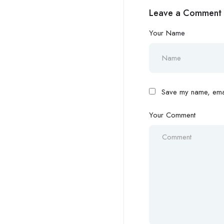
Leave a Comment
Your Name
Save my name, email
Your Comment