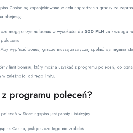
pins Casino są zaprojektowane w celu nagradzania graczy za zapras
u obejmują:
cze mogą otrzymać bonus w wysokości do
500 PLN
za każdego no
h poleceniu.
Aby wypłacić bonus, gracze muszą zazwyczaj spełnić wymagania sta
górny limit bonusu, który można uzyskać z programu poleceń, co oz
 w zależności od tego limitu.
ć z programu poleceń?
oleceń w Stormingspins jest prosty i intuicyjny:
gspins Casino, jeśli jeszcze tego nie zrobiłeś.