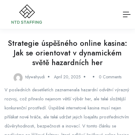
Strategie úspěšného online kasina:
Jak se orientovat v dynamickém
světě hazardních her
tdywahyudi
April 20, 2025
0 Comments
V posledních desetiletích zaznamenala hazardní odvětví výrazný
rozvoj, což přineslo nejenom větší výběr her, ale také složitější
konkurenční prostředí. Úspěšné internetové kasina musí nejen
přilákat nové hráče, ale také udržet jejich loajalitu prostřednictvím
důvěryhodnosti, bezpečnosti a inovací. V tomto článku se