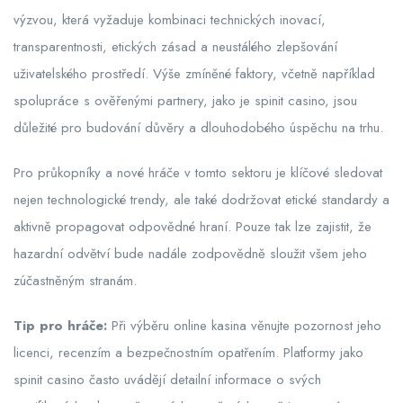
výzvou, která vyžaduje kombinaci technických inovací,
transparentnosti, etických zásad a neustálého zlepšování
uživatelského prostředí. Výše zmíněné faktory, včetně například
spolupráce s ověřenými partnery, jako je spinit casino, jsou
důležité pro budování důvěry a dlouhodobého úspěchu na trhu.
Pro průkopníky a nové hráče v tomto sektoru je klíčové sledovat
nejen technologické trendy, ale také dodržovat etické standardy a
aktivně propagovat odpovědné hraní. Pouze tak lze zajistit, že
hazardní odvětví bude nadále zodpovědně sloužit všem jeho
zúčastněným stranám.
Tip pro hráče:
Při výběru online kasina věnujte pozornost jeho
licenci, recenzím a bezpečnostním opatřením. Platformy jako
spinit casino často uvádějí detailní informace o svých