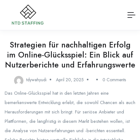
Strategien für nachhaltigen Erfolg
im Online-Glücksspiel: Ein Blick auf
Nutzerberichte und Erfahrungswerte
tdywahyudi
April 20, 2025
0 Comments
Das Online-Glücksspiel hat in den letzten Jahren eine
bemerkenswerte Entwicklung erlebt, die sowohl Chancen als auch
Herausforderungen mit sich bringt. Für seriöse Anbieter und
Plattformen, die langfristig in diesem Markt bestehen wollen, ist
die Analyse von Nutzererfahrungen und -berichten essentiell.