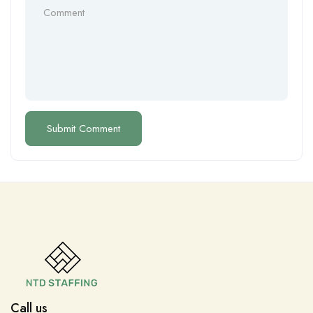
Call us