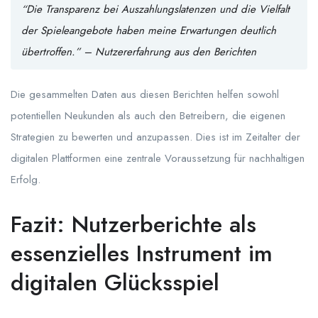
“Die Transparenz bei Auszahlungslatenzen und die Vielfalt
der Spieleangebote haben meine Erwartungen deutlich
übertroffen.” – Nutzererfahrung aus den Berichten
Die gesammelten Daten aus diesen Berichten helfen sowohl
potentiellen Neukunden als auch den Betreibern, die eigenen
Strategien zu bewerten und anzupassen. Dies ist im Zeitalter der
digitalen Plattformen eine zentrale Voraussetzung für nachhaltigen
Erfolg.
Fazit: Nutzerberichte als
essenzielles Instrument im
digitalen Glücksspiel