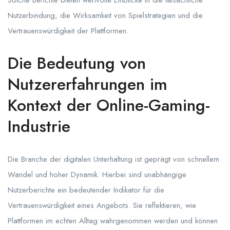
Solche Berichte bieten wertvolle Einblicke in die tatsächliche
Nutzerbindung, die Wirksamkeit von Spielstrategien und die
Vertrauenswürdigkeit der Plattformen.
Die Bedeutung von
Nutzererfahrungen im
Kontext der Online-Gaming-
Industrie
Die Branche der digitalen Unterhaltung ist geprägt von schnellem
Wandel und hoher Dynamik. Hierbei sind unabhängige
Nutzerberichte ein bedeutender Indikator für die
Vertrauenswürdigkeit eines Angebots. Sie reflektieren, wie
Plattformen im echten Alltag wahrgenommen werden und können