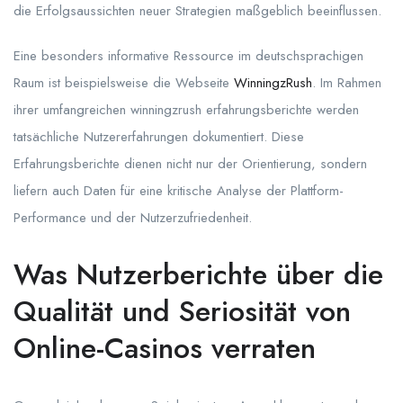
die Erfolgsaussichten neuer Strategien maßgeblich beeinflussen.
Eine besonders informative Ressource im deutschsprachigen
Raum ist beispielsweise die Webseite
WinningzRush
. Im Rahmen
ihrer umfangreichen winningzrush erfahrungsberichte werden
tatsächliche Nutzererfahrungen dokumentiert. Diese
Erfahrungsberichte dienen nicht nur der Orientierung, sondern
liefern auch Daten für eine kritische Analyse der Plattform-
Performance und der Nutzerzufriedenheit.
Was Nutzerberichte über die
Qualität und Seriosität von
Online-Casinos verraten