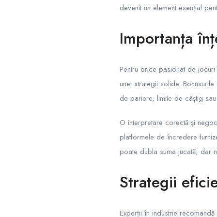
devenit un element esențial pen
Importanța înț
Pentru orice pasionat de jocuri 
unei strategii solide. Bonusuril
de pariere, limite de câștig sau 
O interpretare corectă și negoci
platformele de încredere furniz
poate dubla suma jucată, dar ne
Strategii efic
Experții în industrie recomandă 