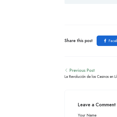
Share this post
Face
Previous Post
La Revolución de los Casinos en L
Calidad y Confiabilidad
Leave a Comment
Your Name