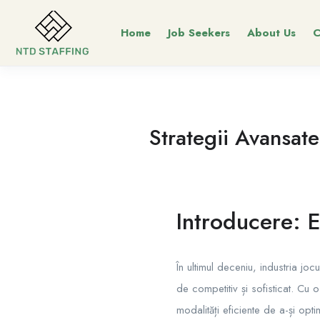
Home
Job Seekers
About Us
C
Strategii Avansat
Introducere: E
În ultimul deceniu, industria j
de competitiv și sofisticat. Cu 
modalități eficiente de a-și opti