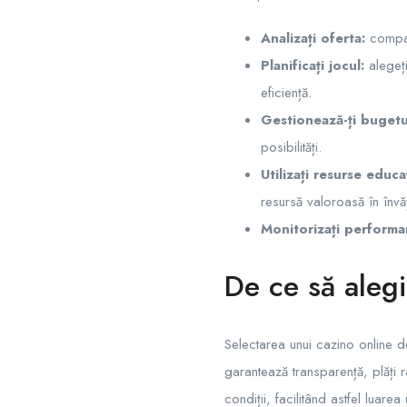
Analizați oferta:
compara
Planificați jocul:
alegeți
eficiență.
Gestionează-ți bugetu
posibilități.
Utilizați resurse educa
resursă valoroasă în învă
Monitorizați performa
De ce să aleg
Selectarea unui cazino online de
garantează transparență, plăți 
condiții, facilitând astfel luarea