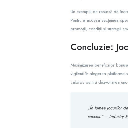
Un exemplu de resursă de încred
Pentru a accesa secțiunea specif
promoții, condiții și strategii s
Concluzie: Joc
Maximizarea beneficiilor bonusuri
vigilenti în alegerea platformel
valoros pentru dezvoltarea unor 
„În lumea jocurilor de
succes.” – Industry 