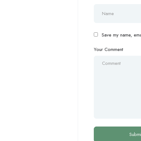
Save my name, email
Your Comment