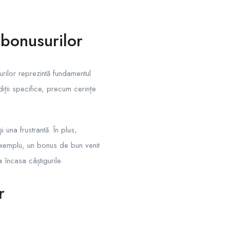
 bonusurilor
urilor reprezintă fundamentul
diții specifice, precum cerințe
 una frustrantă. În plus,
 exemplu, un bonus de bun venit
încasa câștigurile.
r