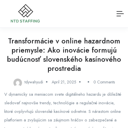
Transformácie v online hazardnom
priemysle: Ako inovácie formujú
budúcnosť slovenského kasínového
prostredia
tdywahyudi
April 21, 2025
0 Comments
V dynamicky sa meniacom svete digitálneho hazardu je dôležité
sledovať najnovšie trendy, technológie a regulačné inovácie,
ktoré ovplyvňujú slovenské kasínové odvetvie. S nárastom online
platforiem a zvyšujúcim sa záujmom hráčov o zabezpečené a