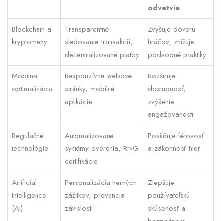
odvetvie
Blockchain a
Transparentné
Zvyšuje dôveru
kryptomeny
sledovanie transakcií,
hráčov, znižuje
decentralizované platby
podvodné praktiky
Mobilná
Responzívne webové
Rozširuje
optimalizácia
stránky, mobilné
dostupnosť,
aplikácie
zvýšenie
angažovanosti
Regulačné
Automatizované
Posilňuje férovosť
technológie
systémy overenia, RNG
a zákonnosť hier
certifikácie
Artificial
Personalizácia herných
Zlepšuje
Intelligence
zážitkov, prevencia
používateľskú
(AI)
závislosti
skúsenosť a