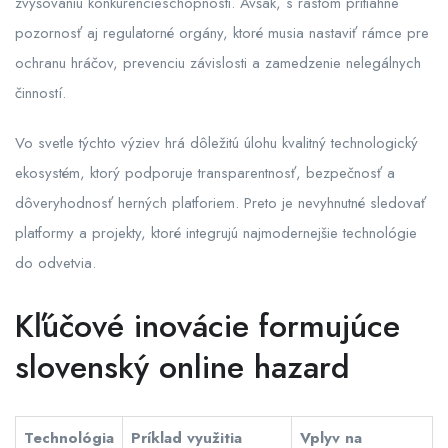
zvyšovaniu konkurencieschopnosti. Avšak, s rastom pritiahne
pozornosť aj regulatorné orgány, ktoré musia nastaviť rámce pre
ochranu hráčov, prevenciu závislosti a zamedzenie nelegálnych
činností.
Vo svetle týchto výziev hrá dôležitú úlohu kvalitný technologický
ekosystém, ktorý podporuje transparentnosť, bezpečnosť a
dôveryhodnosť herných platforiem. Preto je nevyhnutné sledovať
platformy a projekty, ktoré integrujú najmodernejšie technológie
do odvetvia.
Kľúčové inovácie formujúce
slovenský online hazard
Technológia
Príklad využitia
Vplyv na