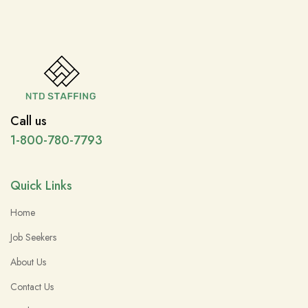
Call us
1-800-780-7793
Quick Links
Home
Job Seekers
About Us
Contact Us