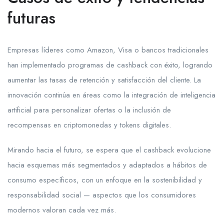
futuras
Empresas líderes como Amazon, Visa o bancos tradicionales
han implementado programas de cashback con éxito, logrando
aumentar las tasas de retención y satisfacción del cliente. La
innovación continúa en áreas como la integración de inteligencia
artificial para personalizar ofertas o la inclusión de
recompensas en criptomonedas y tokens digitales.
Mirando hacia el futuro, se espera que el cashback evolucione
hacia esquemas más segmentados y adaptados a hábitos de
consumo específicos, con un enfoque en la sostenibilidad y
responsabilidad social — aspectos que los consumidores
modernos valoran cada vez más.