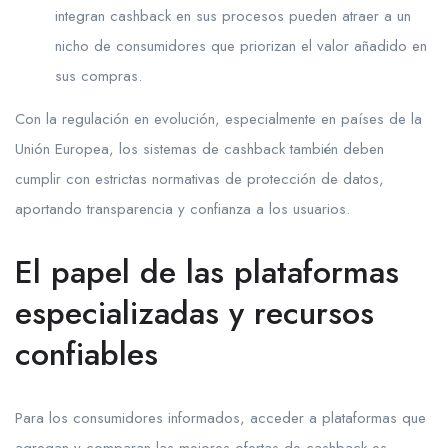
integran cashback en sus procesos pueden atraer a un
nicho de consumidores que priorizan el valor añadido en
sus compras.
Con la regulación en evolución, especialmente en países de la
Unión Europea, los sistemas de cashback también deben
cumplir con estrictas normativas de protección de datos,
aportando transparencia y confianza a los usuarios.
El papel de las plataformas
especializadas y recursos
confiables
Para los consumidores informados, acceder a plataformas que