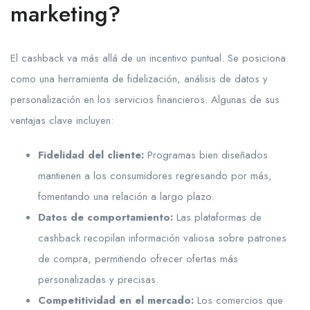
marketing?
El cashback va más allá de un incentivo puntual. Se posiciona
como una herramienta de fidelización, análisis de datos y
personalización en los servicios financieros. Algunas de sus
ventajas clave incluyen:
Fidelidad del cliente:
Programas bien diseñados
mantienen a los consumidores regresando por más,
fomentando una relación a largo plazo.
Datos de comportamiento:
Las plataformas de
cashback recopilan información valiosa sobre patrones
de compra, permitiendo ofrecer ofertas más
personalizadas y precisas.
Competitividad en el mercado:
Los comercios que