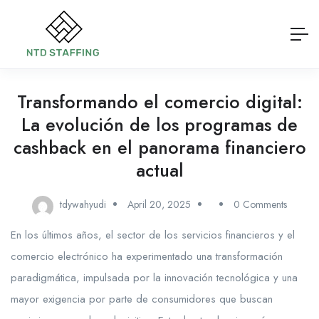
Transformando el comercio digital:
La evolución de los programas de
cashback en el panorama financiero
actual
tdywahyudi
April 20, 2025
0 Comments
En los últimos años, el sector de los servicios financieros y el
comercio electrónico ha experimentado una transformación
paradigmática, impulsada por la innovación tecnológica y una
mayor exigencia por parte de consumidores que buscan