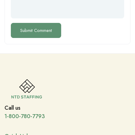
Call us
1-800-780-7793