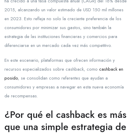
ha crecido a una tasa compuesta anual (CAGR) del 16% desde
2015, alcanzando un valor estimado de USD 150 mil millones
en 2023. Esto refleja no solo la creciente preferencia de los
consumidores por minimizar sus gastos, sino también la
estrategia de las instituciones financieras y comercios para
diferenciarse en un mercado cada vez más competitivo.
En este escenario, plataformas que ofrecen información y
recursos especializados sobre cashback, como
cashback en
posido
, se consolidan como referentes que ayudan a
consumidores y empresas a navegar en esta nueva economía
de recompensas.
¿Por qué el cashback es más
que una simple estrategia de