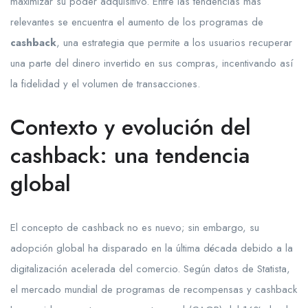
maximizar su poder adquisitivo. Entre las tendencias más
relevantes se encuentra el aumento de los programas de
cashback
, una estrategia que permite a los usuarios recuperar
una parte del dinero invertido en sus compras, incentivando así
la fidelidad y el volumen de transacciones.
Contexto y evolución del
cashback: una tendencia
global
El concepto de cashback no es nuevo; sin embargo, su
adopción global ha disparado en la última década debido a la
digitalización acelerada del comercio. Según datos de Statista,
el mercado mundial de programas de recompensas y cashback