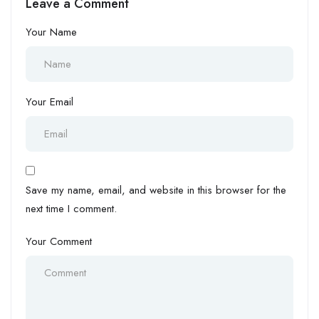
Leave a Comment
szerencsejátékban
Your Name
Your Email
Save my name, email, and website in this browser for the
next time I comment.
Your Comment