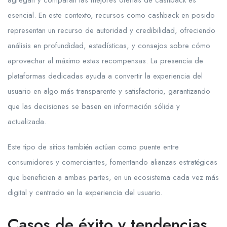
agregan y comparan las mejores ofertas de cashback es
esencial. En este contexto, recursos como cashback en posido
representan un recurso de autoridad y credibilidad, ofreciendo
análisis en profundidad, estadísticas, y consejos sobre cómo
aprovechar al máximo estas recompensas. La presencia de
plataformas dedicadas ayuda a convertir la experiencia del
usuario en algo más transparente y satisfactorio, garantizando
que las decisiones se basen en información sólida y
actualizada.
Este tipo de sitios también actúan como puente entre
consumidores y comerciantes, fomentando alianzas estratégicas
que beneficien a ambas partes, en un ecosistema cada vez más
digital y centrado en la experiencia del usuario.
Casos de éxito y tendencias