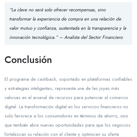
“La clave no será solo ofrecer recompensas, sino
transformar la experiencia de compra en una relación de
valor mutuo y confianza, sustentada en la transparencia y la
innovación tecnológica.” – Analista del Sector Financiero
Conclusión
El programa de cashback, soportado en plataformas confiables
y estrategias inteligentes, representa una de las joyas más
valiosas en el arsenal de recursos para potenciar el comercio
digital. La transformación digital en los servicios financieros no
solo favorece a los consumidores en términos de ahorro, sino
que también abre nuevas oportunidades para que los negocios
fortalezcan su relación con el cliente y optimicen su oferta