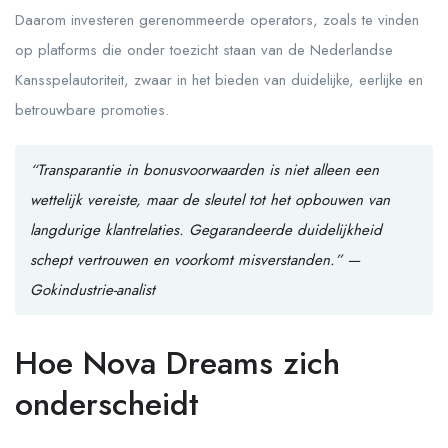
Daarom investeren gerenommeerde operators, zoals te vinden
op platforms die onder toezicht staan van de Nederlandse
Kansspelautoriteit, zwaar in het bieden van duidelijke, eerlijke en
betrouwbare promoties.
“Transparantie in bonusvoorwaarden is niet alleen een
wettelijk vereiste, maar de sleutel tot het opbouwen van
langdurige klantrelaties. Gegarandeerde duidelijkheid
schept vertrouwen en voorkomt misverstanden.” —
Gokindustrie-analist
Hoe Nova Dreams zich
onderscheidt