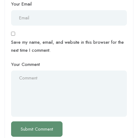
Your Email
Save my name, email, and website in this browser for the
next time I comment.
Your Comment