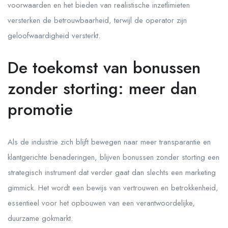
voorwaarden en het bieden van realistische inzetlimieten
versterken de betrouwbaarheid, terwijl de operator zijn
geloofwaardigheid versterkt.
De toekomst van bonussen
zonder storting: meer dan
promotie
Als de industrie zich blijft bewegen naar meer transparantie en
klantgerichte benaderingen, blijven bonussen zonder storting een
strategisch instrument dat verder gaat dan slechts een marketing
gimmick. Het wordt een bewijs van vertrouwen en betrokkenheid,
essentieel voor het opbouwen van een verantwoordelijke,
duurzame gokmarkt.