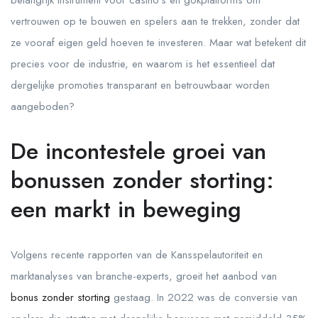
belangrijk instrument voor casino’s en gokplatforms om
vertrouwen op te bouwen en spelers aan te trekken, zonder dat
ze vooraf eigen geld hoeven te investeren. Maar wat betekent dit
precies voor de industrie, en waarom is het essentieel dat
dergelijke promoties transparant en betrouwbaar worden
aangeboden?
De incontestele groei van
bonussen zonder storting:
een markt in beweging
Volgens recente rapporten van de Kansspelautoriteit en
marktanalyses van branche-experts, groeit het aanbod van
bonus zonder storting
gestaag. In 2022 was de conversie van