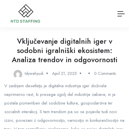
Vključevanje digitalnih iger v
sodobni igralniški ekosistem:
Analiza trendov in odgovornosti
tdywahyudi
April 21, 2025
0 Comments
V zadnjem desetletju je digitalna industrija iger doživela
neprimerno rast, ki presega zgolj del industrije zabave, in je
postala pomemben del sodobne kulture, gospodarstva ter
socialnih interakcij. S tem trendom pa so se pojavile tudi novi
izzivi, povezani z odgovornostjo, varnostjo in konkurenčnostjo na