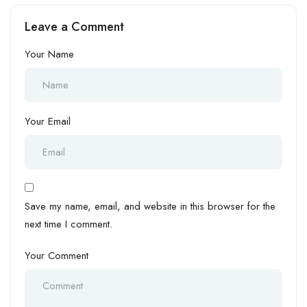
Schweiz: Trends, Sicherheit
din România: Cum Se
Leave a Comment
& Innovation
Evaluează Cazinourile
Digitale
Your Name
Your Email
Save my name, email, and website in this browser for the
next time I comment.
Your Comment