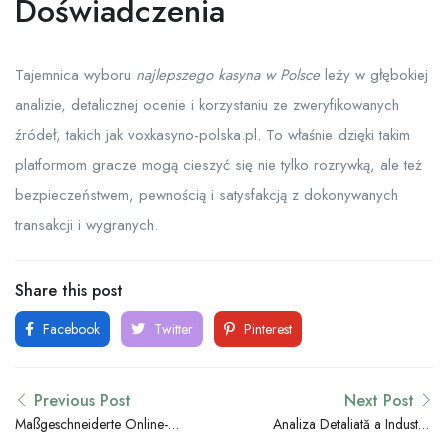
Doświadczenia
Tajemnica wyboru
najlepszego kasyna w Polsce
leży w głębokiej
analizie, detalicznej ocenie i korzystaniu ze zweryfikowanych
źródeł, takich jak voxkasyno-polska.pl. To właśnie dzięki takim
platformom gracze mogą cieszyć się nie tylko rozrywką, ale też
bezpieczeństwem, pewnością i satysfakcją z dokonywanych
transakcji i wygranych.
Share this post
Facebook
Twitter
Pinterest
Previous Post
Next Post
Maßgeschneiderte Online-
Analiza Detaliată a Industria
Casino-Erlebnisse in der
Jocurilor de Noroc Online