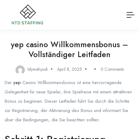
yep casino Willkommensbonus –
Vollständiger Leitfaden
tdywahyudi
April 8, 2025
0 Comments
Der
yep
Casino Willkommensbonus ist eine hervorragende
Gelegenheit für neue Spieler, ihre Spielreise mit einem attraktiven
Bonus zu beginnen. Dieser Leitfaden führt Sie durch die Schritte
zur Registrierung, der Aktivierung des Bonus und informiert Sie
über die Bedingungen, die Sie beachten sollten.