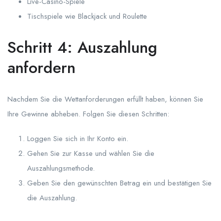
Live-Casino-Spiele
Tischspiele wie Blackjack und Roulette
Schritt 4: Auszahlung
anfordern
Nachdem Sie die Wettanforderungen erfüllt haben, können Sie
Ihre Gewinne abheben. Folgen Sie diesen Schritten:
Loggen Sie sich in Ihr Konto ein.
Gehen Sie zur Kasse und wählen Sie die
Auszahlungsmethode.
Geben Sie den gewünschten Betrag ein und bestätigen Sie
die Auszahlung.