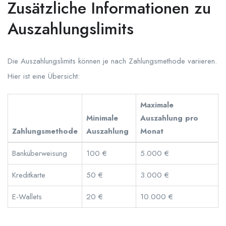
Zusätzliche Informationen zu
Auszahlungslimits
Die Auszahlungslimits können je nach Zahlungsmethode variieren.
Hier ist eine Übersicht:
Maximale
Minimale
Auszahlung pro
Zahlungsmethode
Auszahlung
Monat
Banküberweisung
100 €
5.000 €
Kreditkarte
50 €
3.000 €
E-Wallets
20 €
10.000 €