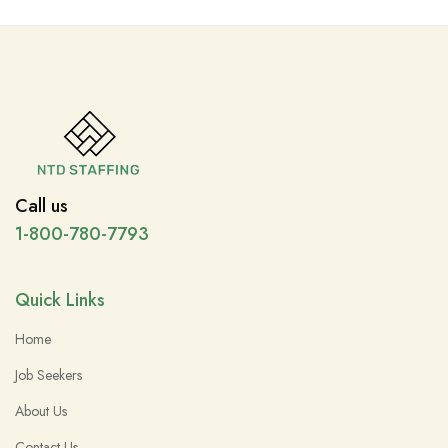
Call us
1-800-780-7793
Quick Links
Home
Job Seekers
About Us
Contact Us