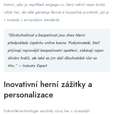
historií, jako je například wingaga cz, který nabízí nejen široký
výběr her, ale také garantuje férové a bezpečné prostředí, jež je
v souladu s evropskými standardy.
“Důvěryhodnost a bezpečnost jsou dnes hlavní
předpoklady úspěchu online kasina. Poskytovatelé, kteří
přijímají nejnovější bezpečnostní opatření, získávají nejen
důvěru hráčů, ale také se jim daří dlouhodobě růst na
trhu.” – Industry Expert
Inovativní herní zážitky a
personalizace
Pokročilé technologie umožnily vývoj her s výraznější