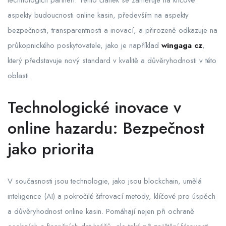
technologičtí partneři. Tento článek se zaměřuje na klíčové
aspekty budoucnosti online kasin, především na aspekty
bezpečnosti, transparentnosti a inovací, a přirozeně odkazuje na
průkopnického poskytovatele, jako je například
wingaga cz
,
který představuje nový standard v kvalitě a důvěryhodnosti v této
oblasti.
Technologické inovace v
online hazardu: Bezpečnost
jako priorita
V současnosti jsou technologie, jako jsou blockchain, umělá
inteligence (AI) a pokročilé šifrovací metody, klíčové pro úspěch
a důvěryhodnost online kasin. Pomáhají nejen při ochraně