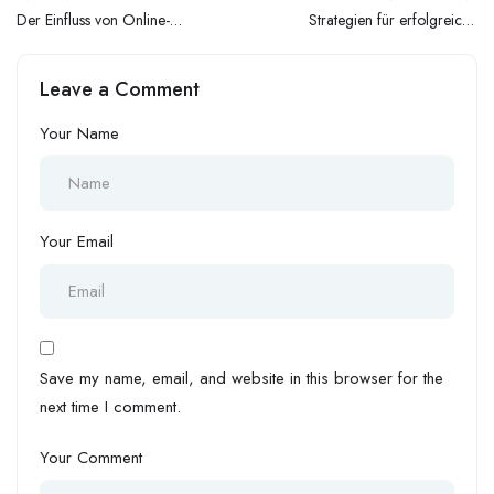
Der Einfluss von Online-
Strategien für erfolgreiche
Casino-Plattformen im
Online-Casinogewinne: Die
modernen Glücksspiel: Ein
Bedeutung reibungsloser
Leave a Comment
Expertenüberblick
Einzahlungsmethoden
Your Name
Your Email
Save my name, email, and website in this browser for the
next time I comment.
Your Comment