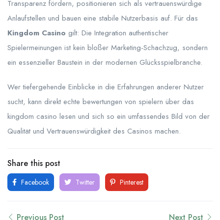
Transparenz fördern, positionieren sich als vertrauenswürdige
Anlaufstellen und bauen eine stabile Nutzerbasis auf. Für das
Kingdom Casino
gilt: Die Integration authentischer
Spielermeinungen ist kein bloßer Marketing-Schachzug, sondern
ein essenzieller Baustein in der modernen Glücksspielbranche.
Wer tiefergehende Einblicke in die Erfahrungen anderer Nutzer
sucht, kann direkt echte bewertungen von spielern über das
kingdom casino lesen und sich so ein umfassendes Bild von der
Qualität und Vertrauenswürdigkeit des Casinos machen.
Share this post
Facebook
Twitter
Pinterest
Previous Post
Next Post