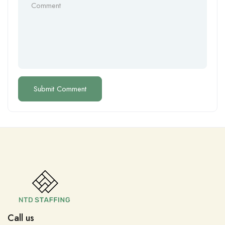
Call us