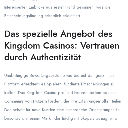
Interessenten Einblicke aus erster Hand gewinnen, was die
Entscheidungsfindung erheblich erleichtert.
Das spezielle Angebot des
Kingdom Casinos: Vertrauen
durch Authentizität
Unabhängige Bewertungssysteme wie die auf der genannten
Plattform erleichtern es Spielern, fundierte Entscheidungen zu
treffen. Das Kingdom Casino profitiert hiervon, indem es eine
Community von Nutzern fördert, die ihre Erfahrungen offen teilen.
Das schafft für neue Kunden eine authentische Orientierungshilfe,
besonders in einem Markt, der häufig mit Skepsis beäugt wird.