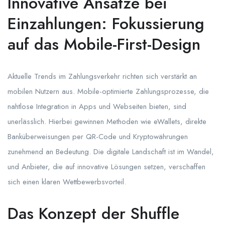
Innovative Ansätze bei
Einzahlungen: Fokussierung
auf das Mobile-First-Design
Aktuelle Trends im Zahlungsverkehr richten sich verstärkt an
mobilen Nutzern aus. Mobile-optimierte Zahlungsprozesse, die
nahtlose Integration in Apps und Webseiten bieten, sind
unerlässlich. Hierbei gewinnen Methoden wie eWallets, direkte
Banküberweisungen per QR-Code und Kryptowährungen
zunehmend an Bedeutung. Die digitale Landschaft ist im Wandel,
und Anbieter, die auf innovative Lösungen setzen, verschaffen
sich einen klaren Wettbewerbsvorteil.
Das Konzept der Shuffle