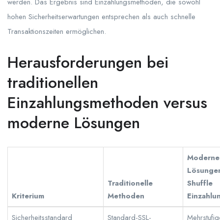
werden. Das Ergebnis sind Einzahlungsmethoden, die sowohl
hohen Sicherheitserwartungen entsprechen als auch schnelle
Transaktionszeiten ermöglichen.
Herausforderungen bei
traditionellen
Einzahlungsmethoden versus
moderne Lösungen
Moderne
Lösungen
Traditionelle
Shuffle
Kriterium
Methoden
Einzahlu
Sicherheitsstandard
Standard-SSL-
Mehrstufig