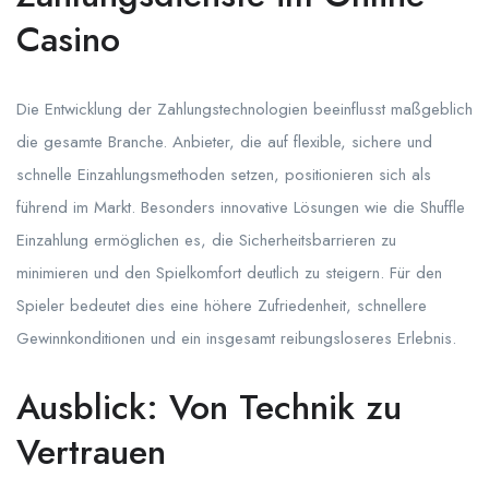
Casino
Die Entwicklung der Zahlungstechnologien beeinflusst maßgeblich
die gesamte Branche. Anbieter, die auf flexible, sichere und
schnelle Einzahlungsmethoden setzen, positionieren sich als
führend im Markt. Besonders innovative Lösungen wie die Shuffle
Einzahlung ermöglichen es, die Sicherheitsbarrieren zu
minimieren und den Spielkomfort deutlich zu steigern. Für den
Spieler bedeutet dies eine höhere Zufriedenheit, schnellere
Gewinnkonditionen und ein insgesamt reibungsloseres Erlebnis.
Ausblick: Von Technik zu
Vertrauen