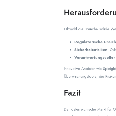
Herausforderu
Obwohl die Branche solide Wach
Regulatorische Unsich
Sicherheitsrisiken
: Cy
Verantwortungsvoller 
Innovative Anbieter wie Spinigh
Überwachungstools, die Risiken
Fazit
Der österreichische Markt für O