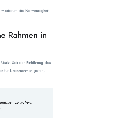
 wiederum die Notwendigkeit
he Rahmen in
 Markt. Seit der Einführung des
en für Lizenznehmer gelten,
sumenten zu sichern
ht