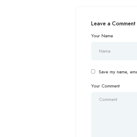
Leave a Comment
Your Name
Save my name, email
Your Comment