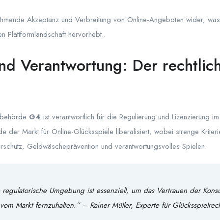
ehmende Akzeptanz und Verbreitung von Online-Angeboten wider, was
en Plattformlandschaft hervorhebt.
nd Verantwortung: Der rechtlic
elbehörde
G4
ist verantwortlich für die Regulierung und Lizenzierung im
der Markt für Online-Glücksspiele liberalisiert, wobei strenge Kriteri
rschutz, Geldwäscheprävention und verantwortungsvolles Spielen.
e regulatorische Umgebung ist essenziell, um das Vertrauen der Kon
r vom Markt fernzuhalten.” –
Rainer Müller, Experte für Glücksspielrec