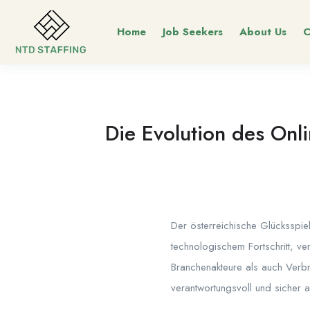
Home
Job Seekers
About Us
C
Die Evolution des Onli
Der österreichische Glücksspie
technologischem Fortschritt, v
Branchenakteure als auch Verbra
verantwortungsvoll und sicher 