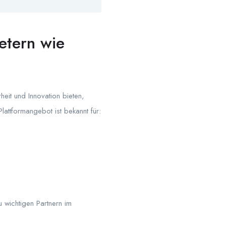
etern wie
heit und Innovation bieten,
Plattformangebot ist bekannt für:
u wichtigen Partnern im