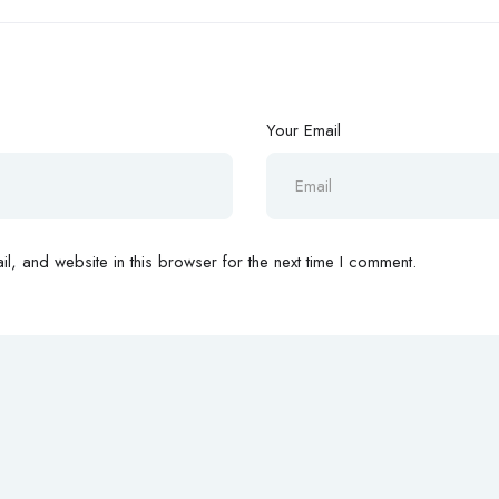
Your Email
, and website in this browser for the next time I comment.