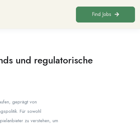
Find Jobs
ends und regulatorische
laufen, geprägt von
spolitik. Für sowohl
Spielanbieter zu verstehen, um