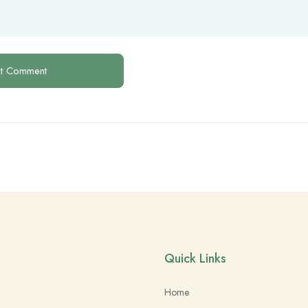
Quick Links
Home