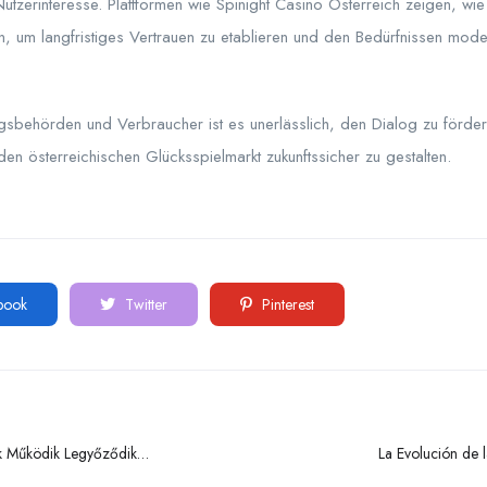
erinteresse. Plattformen wie Spinight Casino Österreich zeigen, wie V
n, um langfristiges Vertrauen zu etablieren und den Bedürfnissen mode
ngsbehörden und Verbraucher ist es unerlässlich, den Dialog zu förder
 den österreichischen Glücksspielmarkt zukunftssicher zu gestalten.
book
Twitter
Pinterest
yik Működik Legyőződik a
La Evolución de 