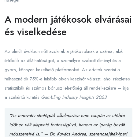
hűségét.
A modern játékosok elvárásai
és viselkedése
Az elmúlt években nőtt azoknak a játékosoknak a száma, akik
értékelik az átláthatóságot, a személyre szabott élményt és a
gyors, könnyen kezelhető platformokat. Az adatok szerint a
felhasználók 75%-a inkább olyan kaszinót választ, ahol részletes
statisztikák és számos bónusz lehetőség áll rendelkezésre – írja
a szakértői kutatás
Gambling Industry Insights 2023
.
“Az innovatív stratégiák alkalmazása nem csupán az utóbbi
időben vált alapvető fontosságúvá, hanem az iparág bevált
módszereivé is.” — Dr. Kovács Andrea, szerencsejáték-ipari