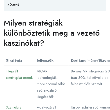
elemző
Milyen stratégiák
különböztetik meg a vezető
kaszinókat?
Stratégia
Jellemzők
Esettanulmány/Bizony
Integrált
VR/AR
Betway VR integráció 2
élményplatformok
technológiák,
ban 30%-kal növelte az a
mobiloptimalizálás,
felhasználók számát
szórakoztató
kiegészítők
Személyre
Adatvezérelt
Unibet adat-alapú kampá