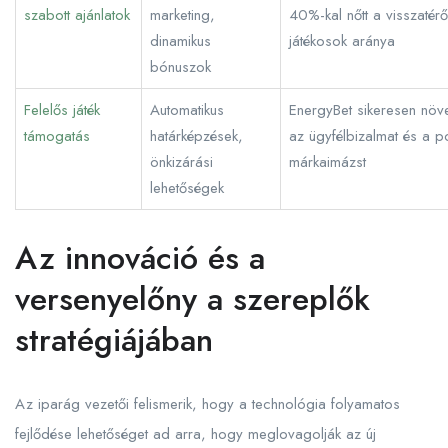
szabott ajánlatok
marketing,
40%-kal nőtt a visszatérő
dinamikus
játékosok aránya
bónuszok
Felelős játék
Automatikus
EnergyBet sikeresen növe
támogatás
határképzések,
az ügyfélbizalmat és a po
önkizárási
márkaimázst
lehetőségek
Az innováció és a
versenyelőny a szereplők
stratégiájában
Az iparág vezetői felismerik, hogy a technológia folyamatos
fejlődése lehetőséget ad arra, hogy meglovagolják az új