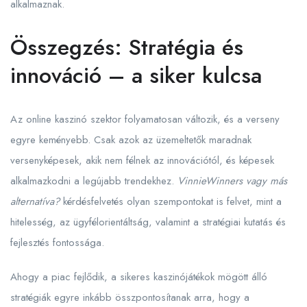
alkalmaznak.
Összegzés: Stratégia és
innováció – a siker kulcsa
Az online kaszinó szektor folyamatosan változik, és a verseny
egyre keményebb. Csak azok az üzemeltetők maradnak
versenyképesek, akik nem félnek az innovációtól, és képesek
alkalmazkodni a legújabb trendekhez.
VinnieWinners vagy más
alternatíva?
kérdésfelvetés olyan szempontokat is felvet, mint a
hitelesség, az ügyfélorientáltság, valamint a stratégiai kutatás és
fejlesztés fontossága.
Ahogy a piac fejlődik, a sikeres kaszinójátékok mögött álló
stratégiák egyre inkább összpontosítanak arra, hogy a