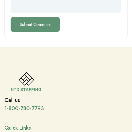
Call us
1-800-780-7793
Quick Links