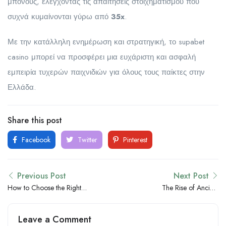
μπόνους, ελέγχοντας τις απαιτήσεις στοιχηματισμού που
συχνά κυμαίνονται γύρω από
35x
.
Με την κατάλληλη ενημέρωση και στρατηγική, το supabet
casino μπορεί να προσφέρει μια ευχάριστη και ασφαλή
εμπειρία τυχερών παιχνιδιών για όλους τους παίκτες στην
Ελλάδα.
Share this post
Facebook
Twitter
Pinterest
Previous Post
Next Post
How to Choose the Right
The Rise of Ancient
Game at bountyreels casino
Egyptian-Themed Slot
Machines: Industry Trends &
Leave a Comment
Player Engagement